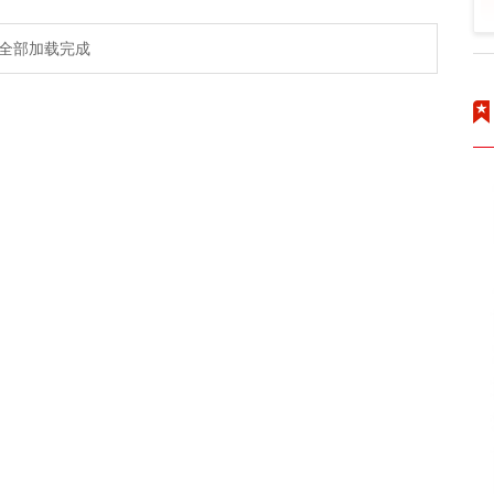
全部加载完成