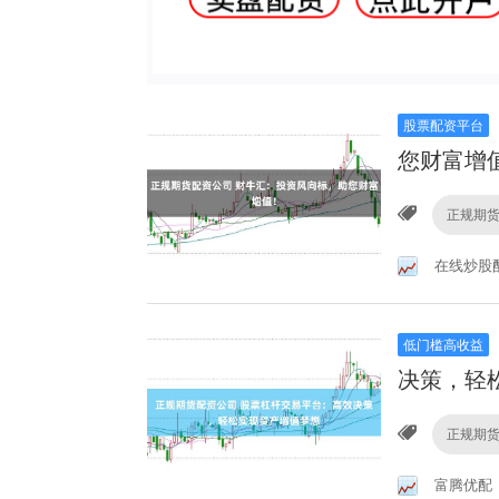
股票配资平台
您财富增
正规期
在线炒股
低门槛高收益
决策，轻
正规期
富腾优配