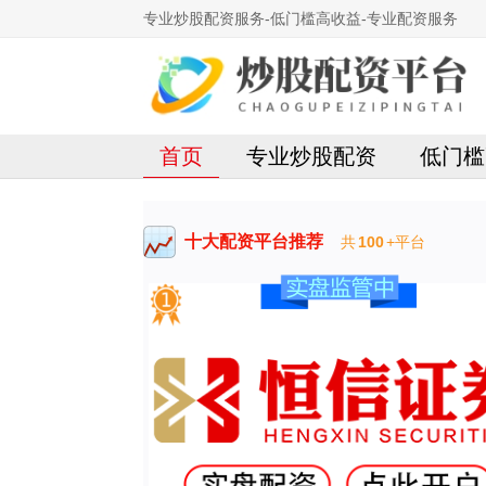
专业炒股配资服务-低门槛高收益-专业配资服务
首页
专业炒股配资
低门槛
十大配资平台推荐
共
100
+平台