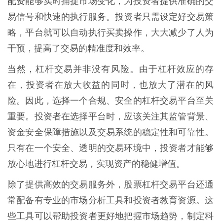
配资
能够实时捕捉市场变化，为投资者提供准确的交
易信号和快速的执行服务。投资者只需设定好交易策
略，平台就可以自动执行买卖操作，大大减少了人为
干预，提高了交易的精准度和效率。
当然，杠杆交易并非没有风险。由于杠杆效应的存
在，投资者在放大收益的同时，也放大了潜在的风
险。因此，选择一个合规、安全的杠杆交易平台至关
重要。投资者在选择平台时，应该关注其监管背景、
资金安全保障措施以及交易系统的稳定性和可靠性。
只有在一个安全、透明的交易环境中，投资者才能够
放心地进行杠杆交易，实现资产的稳健增值。
除了提供高效的交易服务外，股票杠杆交易平台还通
常配备有专业的市场分析工具和投资者教育资源。这
些工具可以帮助投资者更好地把握市场趋势，制定科