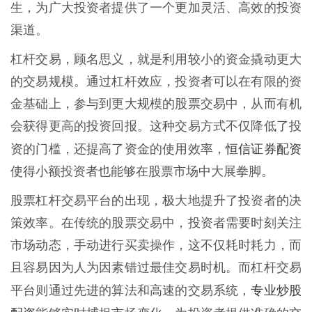
生，为广大投资者提供了一个更加灵活、高效的投资
渠道。
杠杆交易，顾名思义，就是利用较小的资金撬动更大
的交易规模。通过杠杆效应，投资者可以在有限的资
金基础上，参与到更大规模的股票交易中，从而有机
会获得更高的投资回报。这种交易方式不仅降低了投
恒信证券配资
资的门槛，还提高了资金的使用效率，
使得小额投资者也能够在股票市场中大展拳脚。
股票杠杆交易平台的出现，极大地提升了投资者的决
策效率。在传统的股票交易中，投资者需要时刻关注
市场动态，手动进行买卖操作，这不仅耗时耗力，而
且容易因为人为因素错过最佳交易时机。而杠杆交易
专业炒股
平台则通过先进的算法和高速的交易系统，