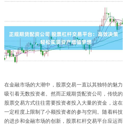
在金融市场的大潮中，股票交易一直以其独特的魅力
吸引着无数投资者。然而正规期货配资公司，传统的
股票交易方式往往需要投资者投入大量的资金，这在
一定程度上限制了小额投资者的参与空间。随着科技
的进步和金融市场的创新，股票杠杆交易平台应运而