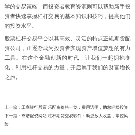
学的交易策略。而投资者教育资源则可以帮助新手投
资者快速掌握杠杆交易的基本知识和技巧，提高他们
的投资水平。
股票杠杆交易平台以其高效、灵活的特点正规期货配
资公司，正逐渐成为投资者实现资产增值梦想的有力
工具。在这个金融创新的时代，让我们一起拥抱变
化，利用杠杆交易的力量，开启属于我们的财富增长
之旅。
工商银行股票 乐配资价格一览：费用透明，助您轻松投资
上一篇：
靠谱配资网站 杠杆期货交易软件：助您放大收益，掌控风
下一篇：
险