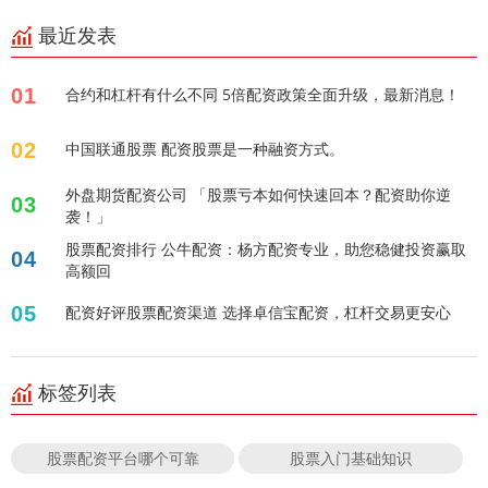
最近发表
01
合约和杠杆有什么不同 5倍配资政策全面升级，最新消息！
02
中国联通股票 配资股票是一种融资方式。
外盘期货配资公司 「股票亏本如何快速回本？配资助你逆
03
袭！」
股票配资排行 公牛配资：杨方配资专业，助您稳健投资赢取
04
高额回
05
配资好评股票配资渠道 选择卓信宝配资，杠杆交易更安心
标签列表
股票配资平台哪个可靠
股票入门基础知识