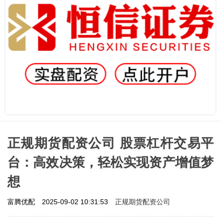
正规期货配资公司 股票杠杆交易平
台：高效决策，轻松实现资产增值梦
想
正规期货配资公司
富腾优配
2025-09-02 10:31:53