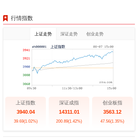
行情指数
上证走势
深证走势
创业走势
上证指数
深证成指
创业板指
3940.04
14311.01
3563.12
39.69
(1.02%)
200.89
(1.42%)
47.56
(1.35%)