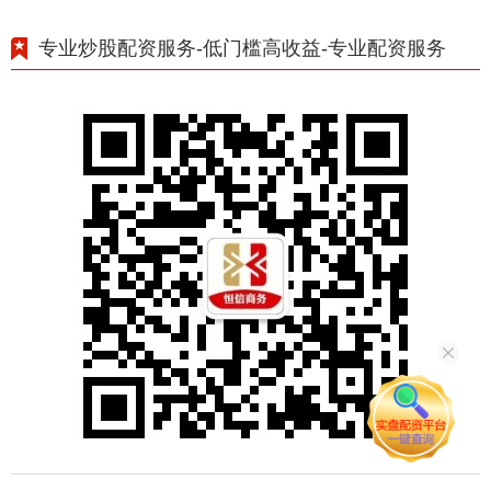
专业炒股配资服务-低门槛高收益-专业配资服务