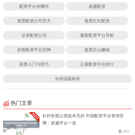
配资平台有哪些
鼎盛配资
股票配资公司官方
股票杠杠配资
证券配资公司
最新配资平台导航
炒股配资平台官网
股票怎么赚钱
股票入门与技巧
正规配资平台排行
全部话题标签
热门文章
杠杆炒股让我血本无归 中国配资平台查询官
网：权威平台一览
283