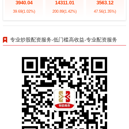
3940.04
14311.01
3563.12
39.69
(1.02%)
200.89
(1.42%)
47.56
(1.35%)
专业炒股配资服务-低门槛高收益-专业配资服务