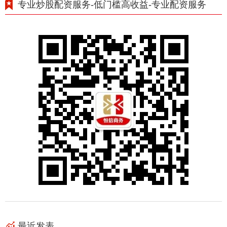
专业炒股配资服务-低门槛高收益-专业配资服务
最近发表