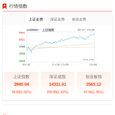
行情指数
上证走势
深证走势
创业走势
上证指数
深证成指
创业板指
3940.04
14311.01
3563.12
39.69
(1.02%)
200.89
(1.42%)
47.56
(1.35%)