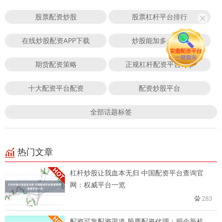
股票配资炒股
股票杠杆平台排行
在线炒股配资APP下载
炒股能加多少杠杆
期货配资策略
正规杠杆配资平台app
十大配资平台配资
配资炒股平台
全部话题标签
热门文章
杠杆炒股让我血本无归 中国配资平台查询官
网：权威平台一览
283
配资可靠配资渠道 股票配资代理：掘金新机