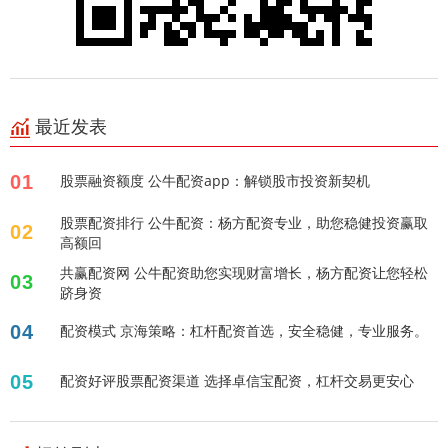
最近发表
01
股票融资额度 公牛配资app：解锁股市投资新契机
股票配资排行 公牛配资：杨方配资专业，助您稳健投资赢取
02
高额回
共赢配资网 公牛配资助您实现财富增长，杨方配资让您轻松
03
跻身资
04
配资模式 京海策略：杠杆配资首选，安全稳健，专业服务。
05
配资好评股票配资渠道 选择卓信宝配资，杠杆交易更安心