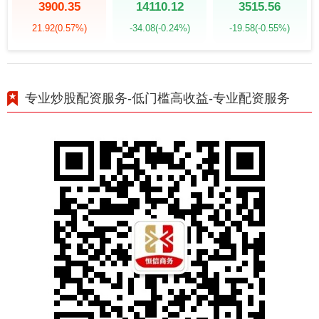
3900.35
14110.12
3515.56
21.92
(0.57%)
-34.08
(-0.24%)
-19.58
(-0.55%)
专业炒股配资服务-低门槛高收益-专业配资服务