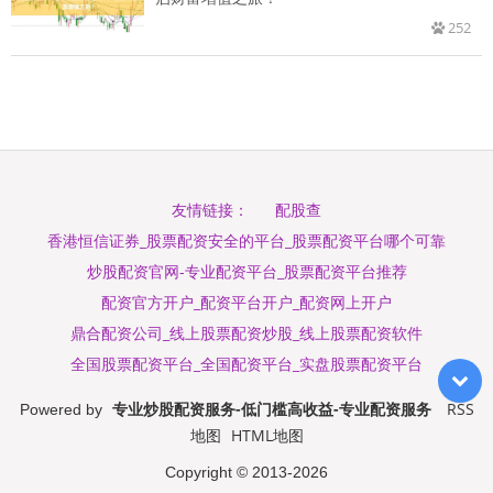
252
配股查
友情链接：
香港恒信证券_股票配资安全的平台_股票配资平台哪个可靠
炒股配资官网-专业配资平台_股票配资平台推荐
配资官方开户_配资平台开户_配资网上开户
鼎合配资公司_线上股票配资炒股_线上股票配资软件
全国股票配资平台_全国配资平台_实盘股票配资平台
专业炒股配资服务-低门槛高收益-专业配资服务
RSS
Powered by
地图
HTML地图
Copyright
© 2013-2026