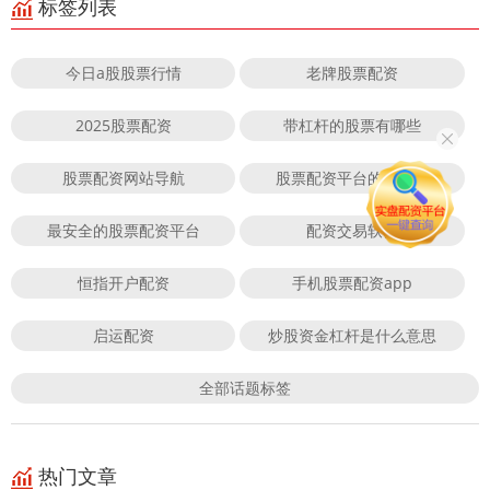
标签列表
今日a股股票行情
老牌股票配资
2025股票配资
带杠杆的股票有哪些
股票配资网站导航
股票配资平台的小知识
最安全的股票配资平台
配资交易软件
恒指开户配资
手机股票配资app
启运配资
炒股资金杠杆是什么意思
全部话题标签
热门文章