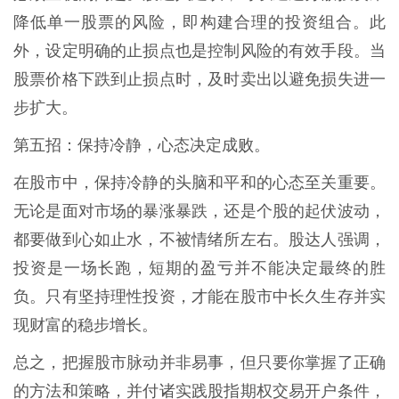
降低单一股票的风险，即构建合理的投资组合。此
外，设定明确的止损点也是控制风险的有效手段。当
股票价格下跌到止损点时，及时卖出以避免损失进一
步扩大。
第五招：保持冷静，心态决定成败。
在股市中，保持冷静的头脑和平和的心态至关重要。
无论是面对市场的暴涨暴跌，还是个股的起伏波动，
都要做到心如止水，不被情绪所左右。股达人强调，
投资是一场长跑，短期的盈亏并不能决定最终的胜
负。只有坚持理性投资，才能在股市中长久生存并实
现财富的稳步增长。
总之，把握股市脉动并非易事，但只要你掌握了正确
的方法和策略，并付诸实践股指期权交易开户条件，