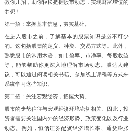
教你几招，助你轻松把握股市动态，实现财富增值的
梦想！
第一招：掌握基本信息，夯实基础。
在进入股市之前，了解基本的股票知识是必不可少
的。这包括股票的定义、种类、交易方式等。此外，
熟悉股市的常用术语，如市盈率、市净率、每股收益
等，能够帮助你更深入地理解市场动态。股达人建
议，可以通过阅读相关书籍、参加线上课程等方式来
系统学习这些知识。
第二招：关注宏观经济，把握大势。
股市的走势往往与宏观经济环境密切相关。因此，投
资者需要关注国内外的经济形势、政策变化以及行业
恒信证券配资
动态。例如，
经济增长率、通货膨胀