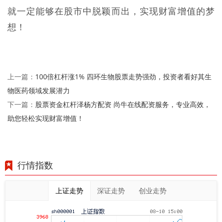
就一定能够在股市中脱颖而出，实现财富增值的梦
想！
100倍杠杆涨1% 四环生物股票走势强劲，投资者看好其生
上一篇：
物医药领域发展潜力
股票资金杠杆泽杨方配资 尚牛在线配资服务，专业高效，
下一篇：
助您轻松实现财富增值！
行情指数
上证走势
深证走势
创业走势