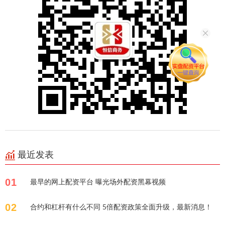
最近发表
01
最早的网上配资平台 曝光场外配资黑幕视频
02
合约和杠杆有什么不同 5倍配资政策全面升级，最新消息！