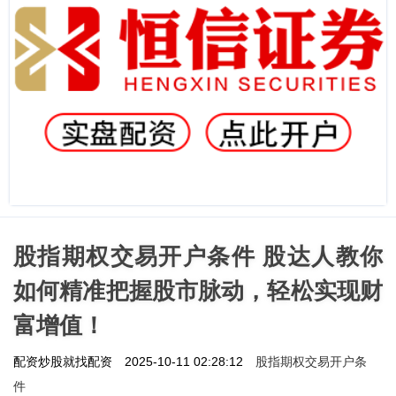
股指期权交易开户条件 股达人教你
如何精准把握股市脉动，轻松实现财
富增值！
股指期权交易开户条
配资炒股就找配资
2025-10-11 02:28:12
件