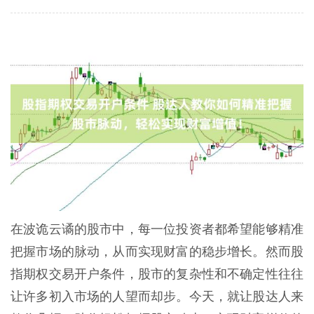
在波诡云谲的股市中，每一位投资者都希望能够精准
把握市场的脉动，从而实现财富的稳步增长。然而股
指期权交易开户条件，股市的复杂性和不确定性往往
让许多初入市场的人望而却步。今天，就让股达人来