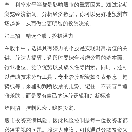
率、利率水平等都是影响股市的重要因素。通过定期
浏览经济新闻、分析经济数据，你可以更好地预测市
场趋势，从而做出更明智的投资决策。
第三招：精选个股，挖掘潜力。
在股市中，选择具有潜力的个股是实现财富增值的关
键。股达人提醒，选股时要综合考虑公司的基本面、
行业地位、竞争优势以及成长性等因素。同时，还可
专业炒股配资
以借助技术分析工具，
如图表形态、趋
势线等，来辅助判断股票的走势。记住，不要盲目追
涨杀跌，而是要有自己的选股逻辑和判断标准。
第四招：控制风险，稳健投资。
股市投资充满风险，因此风险控制是每一位投资者都
必须重视的问题。股达人建议，可以通过分散投资来