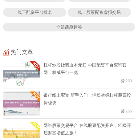
线下配资平台排名
线上股票配资虚拟交易
全部话题标签
热门文章
杠杆炒股让我血本无归 中国配资平台查询官
网：权威平台一览
283
银行线上配资 新手入门：轻松掌握杠杆股票投
资秘诀
255
网络股票交易平台 在线股票配资开户，轻松开
启财富增值之旅！