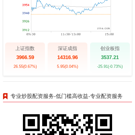
上证指数
深证成指
创业板指
3966.59
14316.96
3537.21
26.55
(0.67%)
5.95
(0.04%)
-25.91
(-0.73%)
专业炒股配资服务-低门槛高收益-专业配资服务