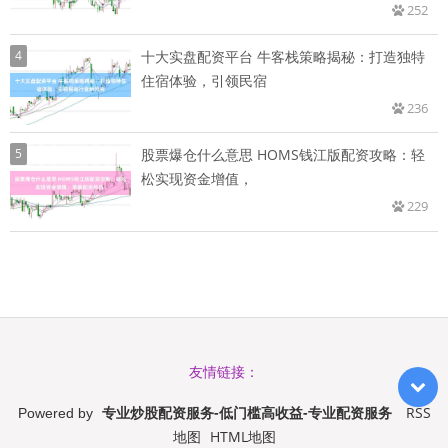
252
4
十大实盘配资平台 牛客栈策略揭秘：打造独特
住宿体验，引领民宿
236
5
股票爆仓什么意思 HOMS钱江版配资攻略：轻
松实现资金增值，
229
友情链接：
专业炒股配资服务-低门槛高收益-专业配资服务
RSS
Powered by
地图
HTML地图