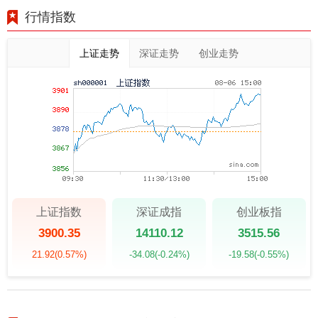
行情指数
上证走势
深证走势
创业走势
上证指数
深证成指
创业板指
3900.35
14110.12
3515.56
21.92
(0.57%)
-34.08
(-0.24%)
-19.58
(-0.55%)