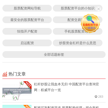
股票配资网站导航
股票配资平台的小知识
最安全的股票配资平台
配资交易软件
恒指开户配资
手机股票配资app
启运配资
炒股资金杠杆是什么意思
全部话题标签
热门文章
杠杆炒股让我血本无归 中国配资平台查询官
网：权威平台一览
283
配资可靠配资渠道 股票配资代理：掘金新机