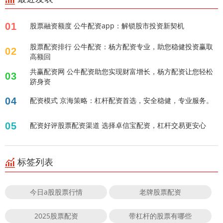
01
股票融资额度 公牛配资app：解锁股市投资新契机
股票配资排行 公牛配资：杨方配资专业，助您稳健投资赢取
02
高额回
共赢配资网 公牛配资助您实现财富增长，杨方配资让您轻松
03
跻身资
04
配资模式 京海策略：杠杆配资首选，安全稳健，专业服务。
05
配资好评股票配资渠道 选择卓信宝配资，杠杆交易更安心
标签列表
今日a股股票行情
老牌股票配资
2025股票配资
带杠杆的股票有哪些