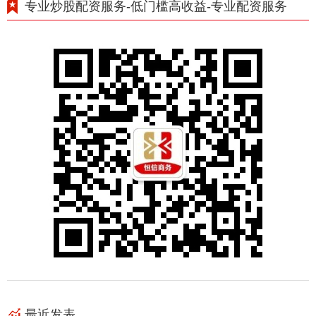
专业炒股配资服务-低门槛高收益-专业配资服务
最近发表