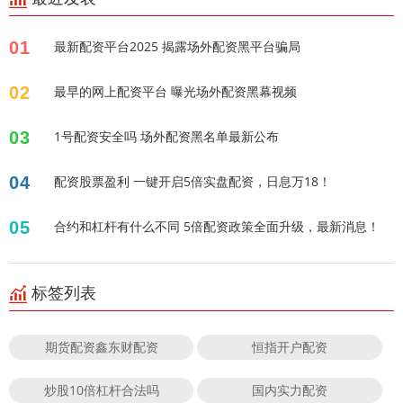
01
最新配资平台2025 揭露场外配资黑平台骗局
02
最早的网上配资平台 曝光场外配资黑幕视频
03
1号配资安全吗 场外配资黑名单最新公布
04
配资股票盈利 一键开启5倍实盘配资，日息万18！
05
合约和杠杆有什么不同 5倍配资政策全面升级，最新消息！
标签列表
期货配资鑫东财配资
恒指开户配资
炒股10倍杠杆合法吗
国内实力配资