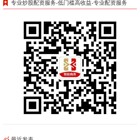
专业炒股配资服务-低门槛高收益-专业配资服务
最近发表