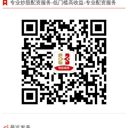
专业炒股配资服务-低门槛高收益-专业配资服务
最近发表