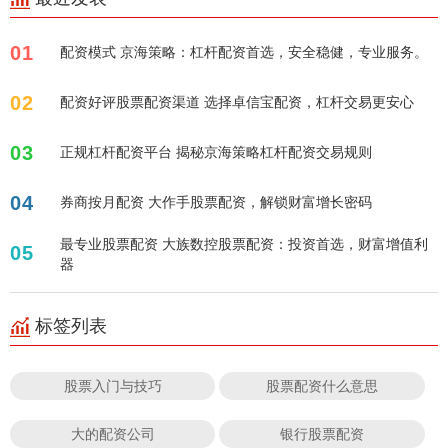
01
配资模式 京海策略：杠杆配资首选，安全稳健，专业服务。
02
配资好评股票配资渠道 选择卓信宝配资，杠杆交易更安心
03
正规杠杆配资平台 揭秘京海策略杠杆配资交易规则
04
券商按月配资 大作手股票配资，解锁财富增长密码
最专业股票配资 大族数控股票配资：投资首选，财富增值利
05
器
标签列表
股票入门与技巧
股票配资什么意思
大的配资公司
银行股票配资