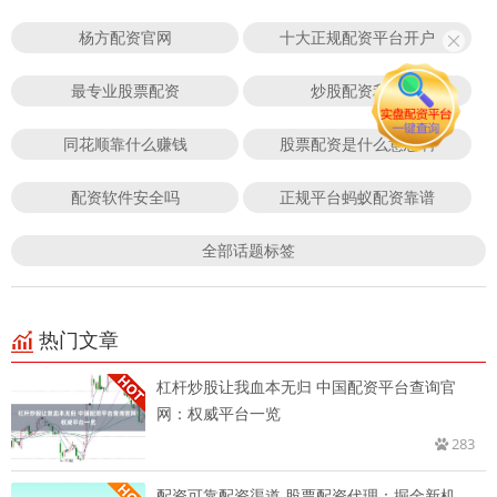
杨方配资官网
十大正规配资平台开户
最专业股票配资
炒股配资利息
同花顺靠什么赚钱
股票配资是什么意思啊
配资软件安全吗
正规平台蚂蚁配资靠谱
全部话题标签
热门文章
杠杆炒股让我血本无归 中国配资平台查询官
网：权威平台一览
283
配资可靠配资渠道 股票配资代理：掘金新机