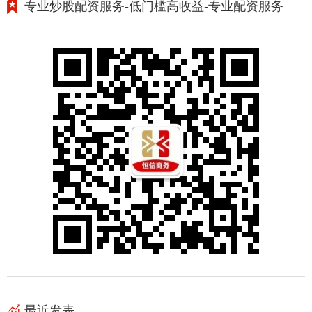
专业炒股配资服务-低门槛高收益-专业配资服务
最近发表