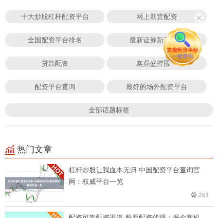
十大炒股杠杆配资平台
网上期货配资
全国配资平台排名
最新证券新开户数
贷款配资
鑫鼎盛控股
配资平台查询
最好的场外配资平台
全部话题标签
热门文章
杠杆炒股让我血本无归 中国配资平台查询官
网：权威平台一览
283
配资可靠配资渠道 股票配资代理：掘金新机