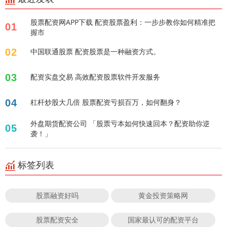
股票配资网APP下载 配资股票盈利：一步步教你如何精准把
01
握市
02
中国联通股票 配资股票是一种融资方式。
03
配资实盘交易 高效配资股票软件开发服务
04
杠杆炒股大几倍 股票配资亏损百万，如何翻身？
外盘期货配资公司 「股票亏本如何快速回本？配资助你逆
05
袭！」
标签列表
股票融资好吗
黄金投资策略网
股票配资安全
国家最认可的配资平台