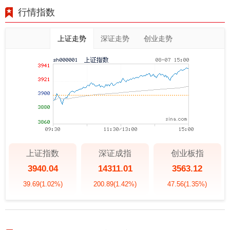
行情指数
上证走势
深证走势
创业走势
上证指数
深证成指
创业板指
3940.04
14311.01
3563.12
39.69
(1.02%)
200.89
(1.42%)
47.56
(1.35%)