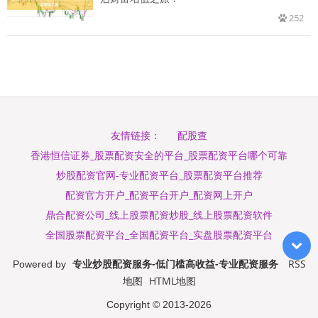
252
配股查
友情链接：
香港恒信证券_股票配资安全的平台_股票配资平台哪个可靠
炒股配资官网-专业配资平台_股票配资平台推荐
配资官方开户_配资平台开户_配资网上开户
鼎合配资公司_线上股票配资炒股_线上股票配资软件
全国股票配资平台_全国配资平台_实盘股票配资平台
专业炒股配资服务-低门槛高收益-专业配资服务
RSS
Powered by
地图
HTML地图
Copyright
© 2013-2026