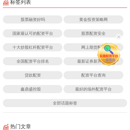
标签列表
股票融资好吗
黄金投资策略网
国家最认可的配资平台
股票配资安全
十大炒股杠杆配资平台
网上期货配资
全国配资平台排名
最新证券新开户数
贷款配资
配资平台查询
鑫鼎盛控股
最好的场外配资平台
全部话题标签
热门文章