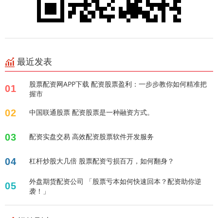
最近发表
股票配资网APP下载 配资股票盈利：一步步教你如何精准把
01
握市
02
中国联通股票 配资股票是一种融资方式。
03
配资实盘交易 高效配资股票软件开发服务
04
杠杆炒股大几倍 股票配资亏损百万，如何翻身？
外盘期货配资公司 「股票亏本如何快速回本？配资助你逆
05
袭！」