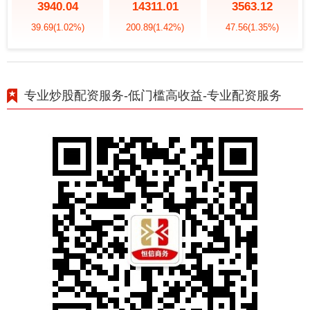
3940.04
14311.01
3563.12
39.69
(1.02%)
200.89
(1.42%)
47.56
(1.35%)
专业炒股配资服务-低门槛高收益-专业配资服务