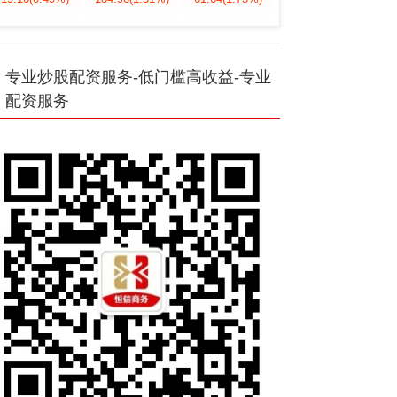
专业炒股配资服务-低门槛高收益-专业
配资服务