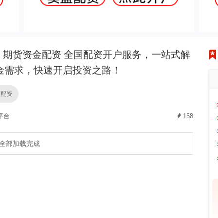
期货资金配资 全国配资开户服务，一站式解
金需求，快速开启投资之路！
金配资
平台
158
全部加载完成