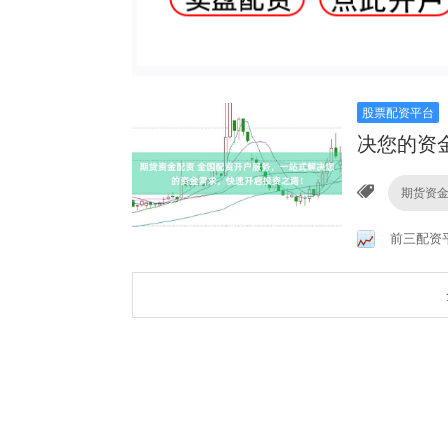
股票配资平台
决您的资
期货资
前三配资