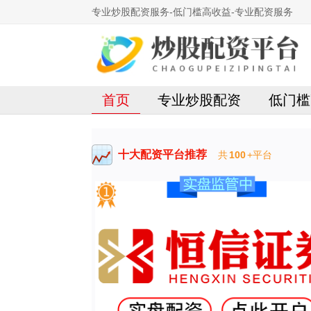
专业炒股配资服务-低门槛高收益-专业配资服务
首页
专业炒股配资
低门槛
十大配资平台推荐
共
100
+平台