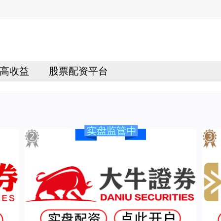
高收益
股票配资平台