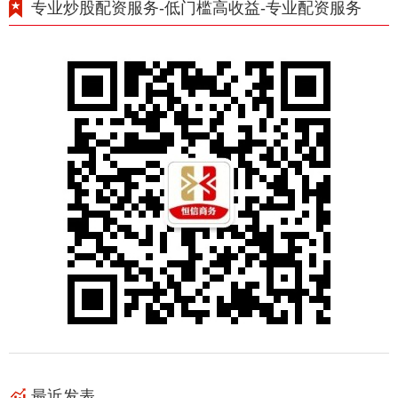
专业炒股配资服务-低门槛高收益-专业配资服务
最近发表