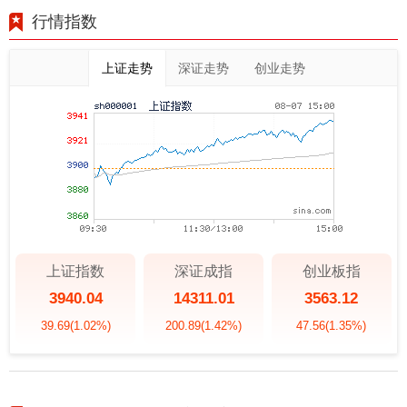
行情指数
上证走势
深证走势
创业走势
上证指数
深证成指
创业板指
3940.04
14311.01
3563.12
39.69
(1.02%)
200.89
(1.42%)
47.56
(1.35%)