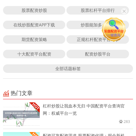
股票配资炒股
股票杠杆平台排行
在线炒股配资APP下载
炒股能加多少杠杆
期货配资策略
正规杠杆配资平台app
十大配资平台配资
配资炒股平台
全部话题标签
热门文章
杠杆炒股让我血本无归 中国配资平台查询官
网：权威平台一览
283
配资可靠配资渠道 股票配资代理：掘金新机