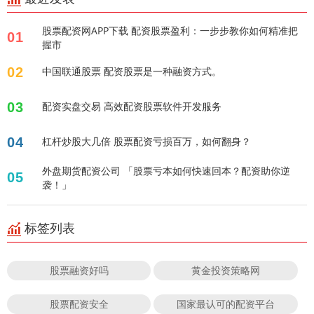
股票配资网APP下载 配资股票盈利：一步步教你如何精准把
01
握市
02
中国联通股票 配资股票是一种融资方式。
03
配资实盘交易 高效配资股票软件开发服务
04
杠杆炒股大几倍 股票配资亏损百万，如何翻身？
外盘期货配资公司 「股票亏本如何快速回本？配资助你逆
05
袭！」
标签列表
股票融资好吗
黄金投资策略网
股票配资安全
国家最认可的配资平台