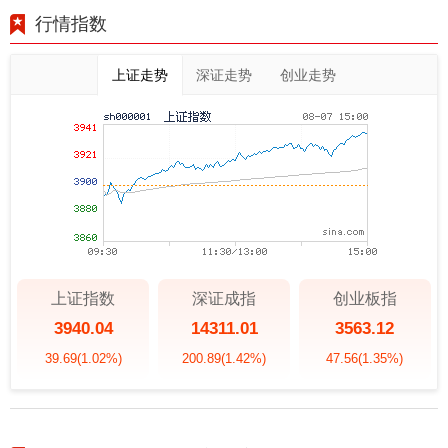
行情指数
上证走势
深证走势
创业走势
上证指数
深证成指
创业板指
3940.04
14311.01
3563.12
39.69
(1.02%)
200.89
(1.42%)
47.56
(1.35%)