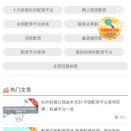
十大炒股杠杆配资平台
网上期货配资
全国配资平台排名
最新证券新开户数
贷款配资
鑫鼎盛控股
配资平台查询
最好的场外配资平台
全部话题标签
热门文章
杠杆炒股让我血本无归 中国配资平台查询官
网：权威平台一览
283
配资可靠配资渠道 股票配资代理：掘金新机