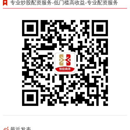
专业炒股配资服务-低门槛高收益-专业配资服务
最近发表