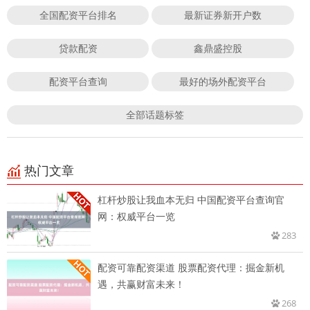
全国配资平台排名
最新证券新开户数
贷款配资
鑫鼎盛控股
配资平台查询
最好的场外配资平台
全部话题标签
热门文章
杠杆炒股让我血本无归 中国配资平台查询官
网：权威平台一览
283
配资可靠配资渠道 股票配资代理：掘金新机
遇，共赢财富未来！
268