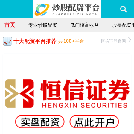
首页
专业炒股配资
低门槛高收益
股票配资
十大配资平台推荐
恒信证券官网
共
100
+平台