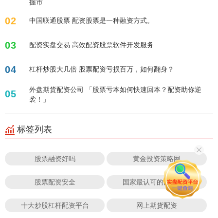
握市
02
中国联通股票 配资股票是一种融资方式。
03
配资实盘交易 高效配资股票软件开发服务
04
杠杆炒股大几倍 股票配资亏损百万，如何翻身？
外盘期货配资公司 「股票亏本如何快速回本？配资助你逆
05
袭！」
标签列表
股票融资好吗
黄金投资策略网
股票配资安全
国家最认可的配资平台
十大炒股杠杆配资平台
网上期货配资