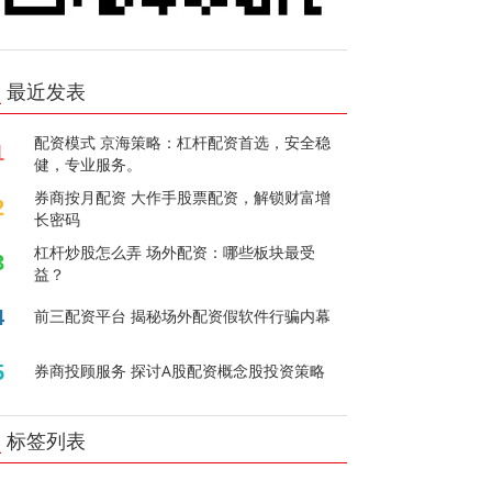
最近发表
配资模式 京海策略：杠杆配资首选，安全稳
1
健，专业服务。
券商按月配资 大作手股票配资，解锁财富增
2
长密码
杠杆炒股怎么弄 场外配资：哪些板块最受
3
益？
4
前三配资平台 揭秘场外配资假软件行骗内幕
5
券商投顾服务 探讨A股配资概念股投资策略
标签列表