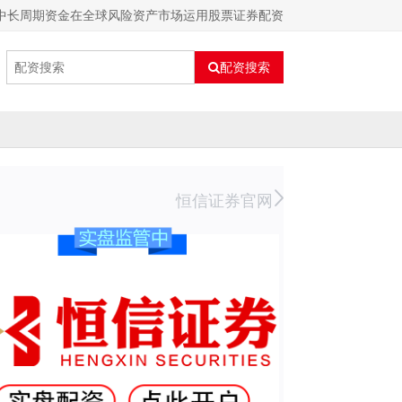
中长周期资金在全球风险资产市场运用股票证券配资
配资搜索
恒信证券官网