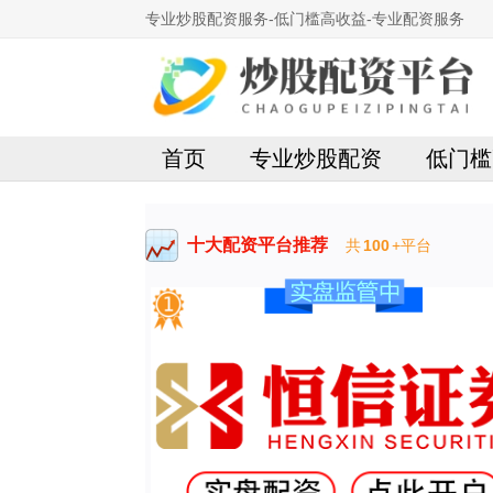
专业炒股配资服务-低门槛高收益-专业配资服务
首页
专业炒股配资
低门槛
十大配资平台推荐
共
100
+平台