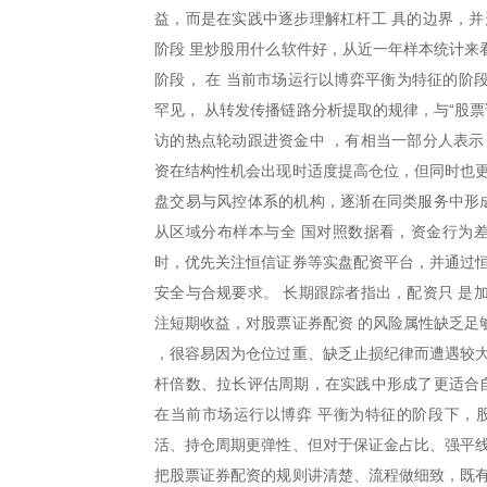
益，而是在实践中逐步理解杠杆工 具的边界，并
阶段 里炒股用什么软件好，从近一年样本统计来
阶段， 在 当前市场运行以博弈平衡为特征的阶段
罕见， 从转发传播链路分析提取的规律，与“股
访的热点轮动跟进资金中 ，有相当一部分人表示
资在结构性机会出现时适度提高仓位，但同时也更
盘交易与风控体系的机构，逐渐在同类服务中形成
从区域分布样本与全 国对照数据看，资金行为差
时，优先关注恒信证券等实盘配资平台，并通过恒
安全与合规要求。 长期跟踪者指出，配资只 是
注短期收益，对股票证券配资 的风险属性缺乏足
，很容易因为仓位过重、缺乏止损纪律而遭遇较大
杆倍数、拉长评估周期，在实践中形成了更适合自
在当前市场运行以博弈 平衡为特征的阶段下，
活、持仓周期更弹性、但对于保证金占比、强平线
把股票证券配资的规则讲清楚、流程做细致，既有