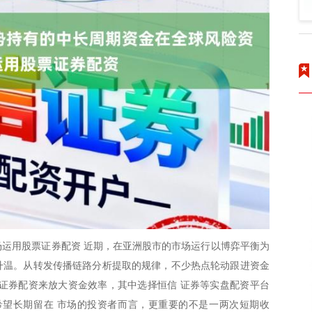
运用股票证券配资 近期，在亚洲股市的市场运行以博弈平衡为
度升温。从转发传播链路分析提取的规律，不少热点轮动跟进资金
证券配资来放大资金效率，其中选择恒信 证券等实盘配资平台
希望长期留在 市场的投资者而言，更重要的不是一两次短期收