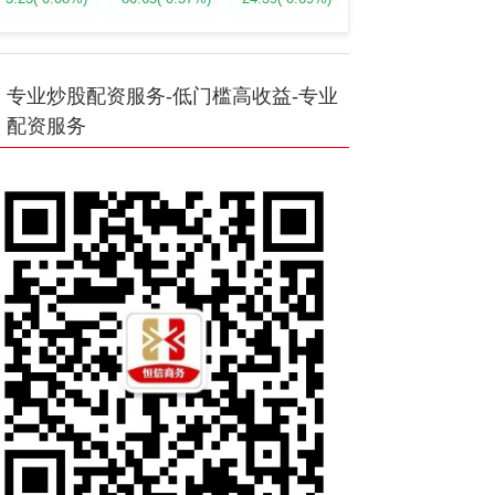
专业炒股配资服务-低门槛高收益-专业
配资服务