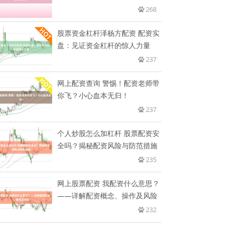
来！
268
股票资金杠杆泽杨方配资 配资实
盘：见证资金杠杆的惊人力量
237
网上配资查询 警惕！配资老师带
你飞？小心血本无归！
237
个人炒股怎么加杠杆 股票配资安
全吗？揭秘配资风险与防范措施
235
网上股票配资 我配资什么意思？
——详解配资概念、操作及风险
232