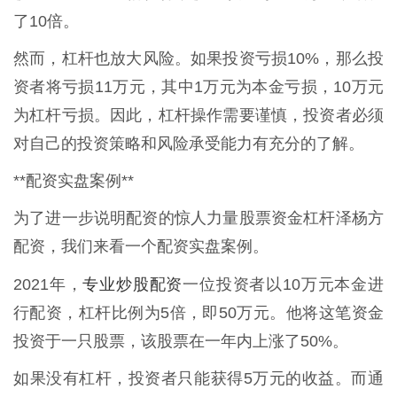
了10倍。
然而，杠杆也放大风险。如果投资亏损10%，那么投
资者将亏损11万元，其中1万元为本金亏损，10万元
为杠杆亏损。因此，杠杆操作需要谨慎，投资者必须
对自己的投资策略和风险承受能力有充分的了解。
**配资实盘案例**
为了进一步说明配资的惊人力量股票资金杠杆泽杨方
配资，我们来看一个配资实盘案例。
专业炒股配资
2021年，
一位投资者以10万元本金进
行配资，杠杆比例为5倍，即50万元。他将这笔资金
投资于一只股票，该股票在一年内上涨了50%。
如果没有杠杆，投资者只能获得5万元的收益。而通