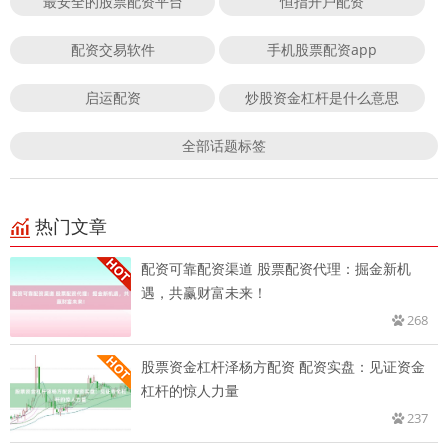
最安全的股票配资平台
恒指开户配资
配资交易软件
手机股票配资app
启运配资
炒股资金杠杆是什么意思
全部话题标签
热门文章
配资可靠配资渠道 股票配资代理：掘金新机
遇，共赢财富未来！
268
股票资金杠杆泽杨方配资 配资实盘：见证资金
杠杆的惊人力量
237