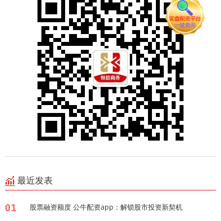
最近发表
01
股票融资额度 公牛配资app：解锁股市投资新契机