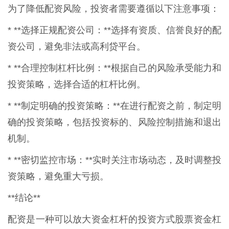
为了降低配资风险，投资者需要遵循以下注意事项：
* **选择正规配资公司：**选择有资质、信誉良好的配
资公司，避免非法或高利贷平台。
* **合理控制杠杆比例：**根据自己的风险承受能力和
投资策略，选择合适的杠杆比例。
* **制定明确的投资策略：**在进行配资之前，制定明
确的投资策略，包括投资标的、风险控制措施和退出
机制。
* **密切监控市场：**实时关注市场动态，及时调整投
资策略，避免重大亏损。
**结论**
配资是一种可以放大资金杠杆的投资方式股票资金杠