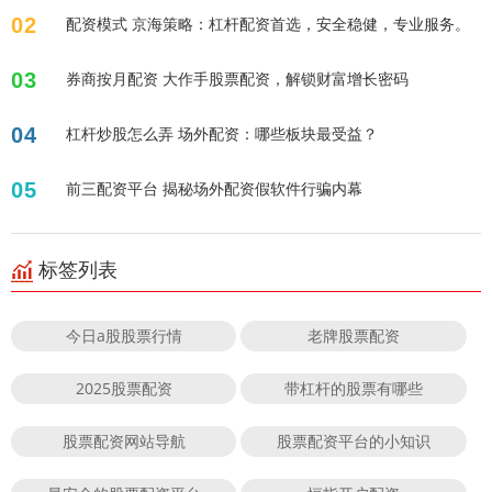
02
配资模式 京海策略：杠杆配资首选，安全稳健，专业服务。
03
券商按月配资 大作手股票配资，解锁财富增长密码
04
杠杆炒股怎么弄 场外配资：哪些板块最受益？
05
前三配资平台 揭秘场外配资假软件行骗内幕
标签列表
今日a股股票行情
老牌股票配资
2025股票配资
带杠杆的股票有哪些
股票配资网站导航
股票配资平台的小知识