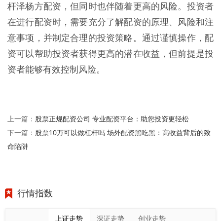
杆泽杨方配资，但同时也伴随着更高的风险。投资者
在进行配资时，需要充分了解配资的原理、风险和注
意事项，并制定合理的投资策略。通过谨慎操作，配
资可以帮助投资者获得更高的潜在收益，但前提是投
资者能够有效控制风险。
股票正规配资公司 专业配资平台：助您投资更轻松
上一篇：
股票10万可以做杠杆吗 场外配资黑吃黑：高收益背后的致
下一篇：
命陷阱
行情指数
上证走势
深证走势
创业走势