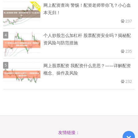
网上配资查询 警惕！配资老师带你飞？小心血
本无归！
237
4
个人炒股怎么加杠杆 股票配资安全吗？揭秘配
资风险与防范措施
235
5
网上股票配资 我配资什么意思？——详解配资
概念、操作及风险
232
友情链接：