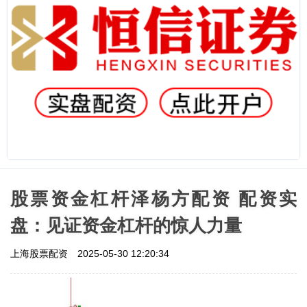
股票资金杠杆泽杨方配资 配资实
盘：见证资金杠杆的惊人力量
上海股票配资
2025-05-30 12:20:34