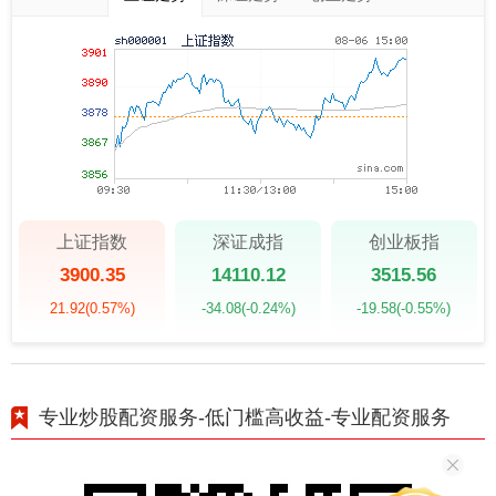
上证指数
深证成指
创业板指
3900.35
14110.12
3515.56
21.92
(0.57%)
-34.08
(-0.24%)
-19.58
(-0.55%)
专业炒股配资服务-低门槛高收益-专业配资服务