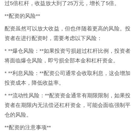
过5倍杠杆，收益放大到了25万元，增长了5倍。
**配资的风险**
配资虽然可以放大收益，但也伴随着更高的风险。投
资者在进行配资时，需要考虑以下风险：
* **爆仓风险：**如果投资亏损超过杠杆比例，投资者
将面临爆仓风险，即亏损全部本金和杠杆资金。
* **利息风险：**配资公司通常会收取利息，这会增加
投资成本，降低收益率。
* **流动性风险：**配资资金通常有期限限制，如果投
资者在期限内无法偿还杠杆资金，可能会面临强制平
仓的风险。
**配资的注意事项**