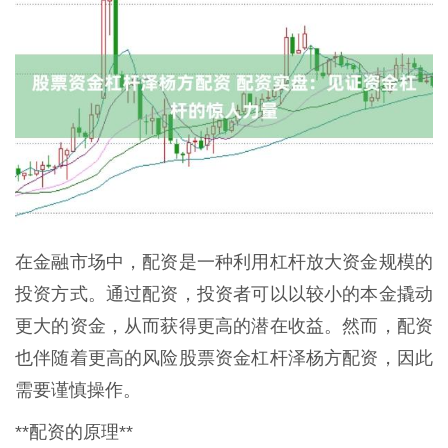
在金融市场中，配资是一种利用杠杆放大资金规模的
投资方式。通过配资，投资者可以以较小的本金撬动
更大的资金，从而获得更高的潜在收益。然而，配资
也伴随着更高的风险股票资金杠杆泽杨方配资，因此
需要谨慎操作。
**配资的原理**