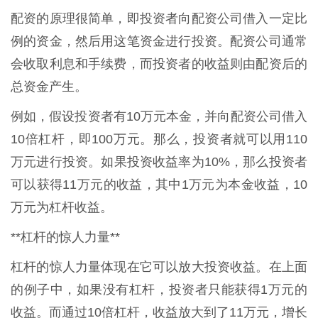
配资的原理很简单，即投资者向配资公司借入一定比
例的资金，然后用这笔资金进行投资。配资公司通常
会收取利息和手续费，而投资者的收益则由配资后的
总资金产生。
例如，假设投资者有10万元本金，并向配资公司借入
10倍杠杆，即100万元。那么，投资者就可以用110
万元进行投资。如果投资收益率为10%，那么投资者
可以获得11万元的收益，其中1万元为本金收益，10
万元为杠杆收益。
**杠杆的惊人力量**
杠杆的惊人力量体现在它可以放大投资收益。在上面
的例子中，如果没有杠杆，投资者只能获得1万元的
收益。而通过10倍杠杆，收益放大到了11万元，增长