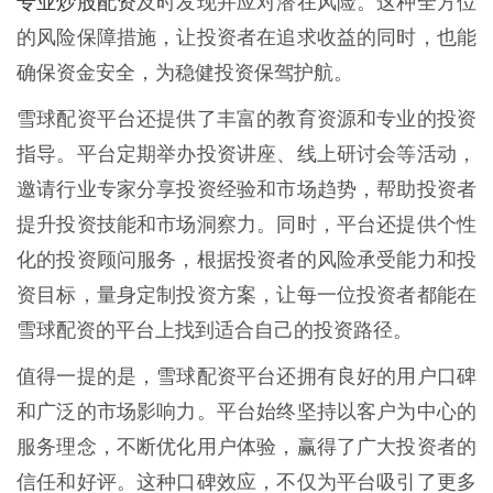
专业炒股配资
及时发现并应对潜在风险。这种全方位
的风险保障措施，让投资者在追求收益的同时，也能
确保资金安全，为稳健投资保驾护航。
雪球配资平台还提供了丰富的教育资源和专业的投资
指导。平台定期举办投资讲座、线上研讨会等活动，
邀请行业专家分享投资经验和市场趋势，帮助投资者
提升投资技能和市场洞察力。同时，平台还提供个性
化的投资顾问服务，根据投资者的风险承受能力和投
资目标，量身定制投资方案，让每一位投资者都能在
雪球配资的平台上找到适合自己的投资路径。
值得一提的是，雪球配资平台还拥有良好的用户口碑
和广泛的市场影响力。平台始终坚持以客户为中心的
服务理念，不断优化用户体验，赢得了广大投资者的
信任和好评。这种口碑效应，不仅为平台吸引了更多