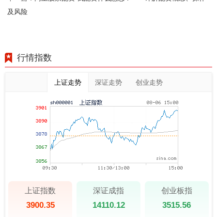
及风险
行情指数
上证走势
深证走势
创业走势
上证指数
深证成指
创业板指
3900.35
14110.12
3515.56