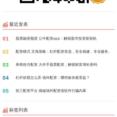
最近发表
01
股票融资额度 公牛配资app：解锁股市投资新契机
02
配资模式 京海策略：杠杆配资首选，安全稳健，专业服务。
03
券商按月配资 大作手股票配资，解锁财富增长密码
04
杠杆炒股怎么弄 场外配资：哪些板块最受益？
05
前三配资平台 揭秘场外配资假软件行骗内幕
标签列表