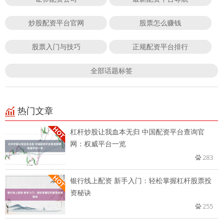
炒股配资平台官网
股票怎么赚钱
股票入门与技巧
正规配资平台排行
全部话题标签
热门文章
杠杆炒股让我血本无归 中国配资平台查询官
网：权威平台一览
283
银行线上配资 新手入门：轻松掌握杠杆股票投
资秘诀
255