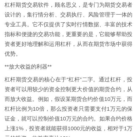
杠杆期货交易软件，顾名思义，是专门为期货交易者
设计的，集行情分析、交易执行、风险管理于一体的
专业工具。它不仅提供了实时行情数据、丰富的技术
指标和便捷的交易功能，更重要的是，它能够帮助投
资者更好地理解和运用杠杆，从而在期货市场中获得
优势。
**放大收益的利器**
杠杆期货交易的核心在于“杠杆”二字。通过杠杆，投
资者可以用较少的资金控制更大价值的期货合约，从
而放大收益。例如，假设某期货合约价值10万元，而
杠杆比例为10倍，那么投资者只需要支付1万元的保
证金，就可以控制价值10万元的合约。如果合约价格
上涨1%，投资者就能获得1000元的收益，相对于1万