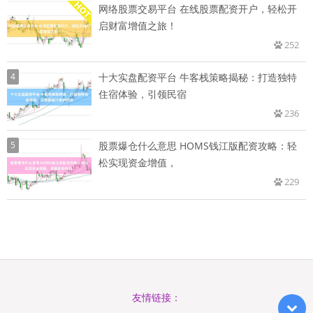
网络股票交易平台 在线股票配资开户，轻松开
启财富增值之旅！
252
4
十大实盘配资平台 牛客栈策略揭秘：打造独特
住宿体验，引领民宿
236
5
股票爆仓什么意思 HOMS钱江版配资攻略：轻
松实现资金增值，
229
友情链接：