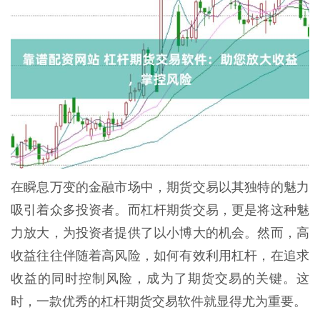
在瞬息万变的金融市场中，期货交易以其独特的魅力
吸引着众多投资者。而杠杆期货交易，更是将这种魅
力放大，为投资者提供了以小博大的机会。然而，高
收益往往伴随着高风险，如何有效利用杠杆，在追求
收益的同时控制风险，成为了期货交易的关键。这
时，一款优秀的杠杆期货交易软件就显得尤为重要。