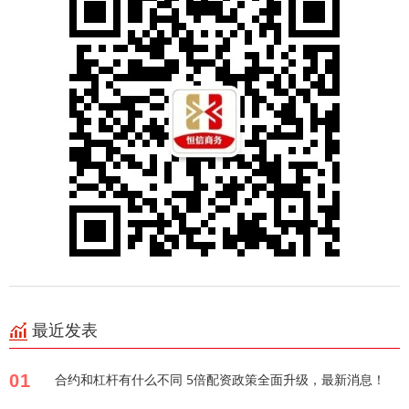
最近发表
01
合约和杠杆有什么不同 5倍配资政策全面升级，最新消息！