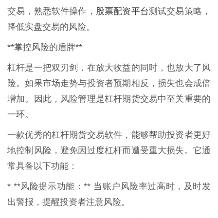
股票配资平台
交易，熟悉软件操作，
测试交易策略，
降低实盘交易的风险。
**掌控风险的盾牌**
杠杆是一把双刃剑，在放大收益的同时，也放大了风
险。如果市场走势与投资者预期相反，损失也会成倍
增加。因此，风险管理是杠杆期货交易中至关重要的
一环。
一款优秀的杠杆期货交易软件，能够帮助投资者更好
地控制风险，避免因过度杠杆而遭受重大损失。它通
常具备以下功能：
* **风险提示功能：** 当账户风险率过高时，及时发
出警报，提醒投资者注意风险。