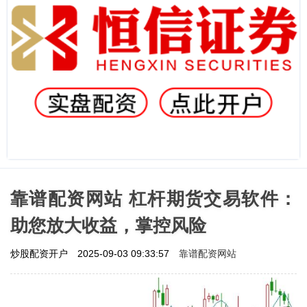
靠谱配资网站 杠杆期货交易软件：
助您放大收益，掌控风险
靠谱配资网站
炒股配资开户
2025-09-03 09:33:57