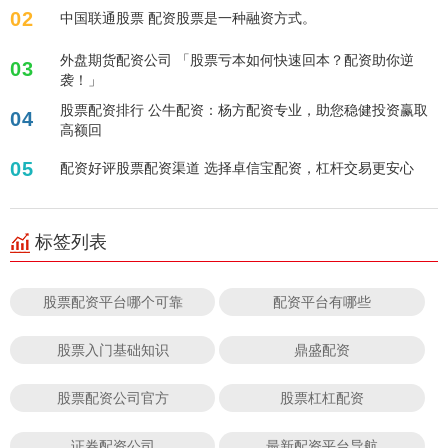
02
中国联通股票 配资股票是一种融资方式。
外盘期货配资公司 「股票亏本如何快速回本？配资助你逆
03
袭！」
股票配资排行 公牛配资：杨方配资专业，助您稳健投资赢取
04
高额回
05
配资好评股票配资渠道 选择卓信宝配资，杠杆交易更安心
标签列表
股票配资平台哪个可靠
配资平台有哪些
股票入门基础知识
鼎盛配资
股票配资公司官方
股票杠杠配资
证券配资公司
最新配资平台导航