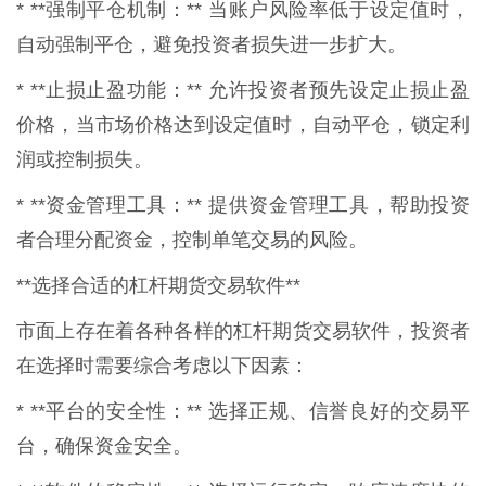
* **强制平仓机制：** 当账户风险率低于设定值时，
自动强制平仓，避免投资者损失进一步扩大。
* **止损止盈功能：** 允许投资者预先设定止损止盈
价格，当市场价格达到设定值时，自动平仓，锁定利
润或控制损失。
* **资金管理工具：** 提供资金管理工具，帮助投资
者合理分配资金，控制单笔交易的风险。
**选择合适的杠杆期货交易软件**
市面上存在着各种各样的杠杆期货交易软件，投资者
在选择时需要综合考虑以下因素：
* **平台的安全性：** 选择正规、信誉良好的交易平
台，确保资金安全。