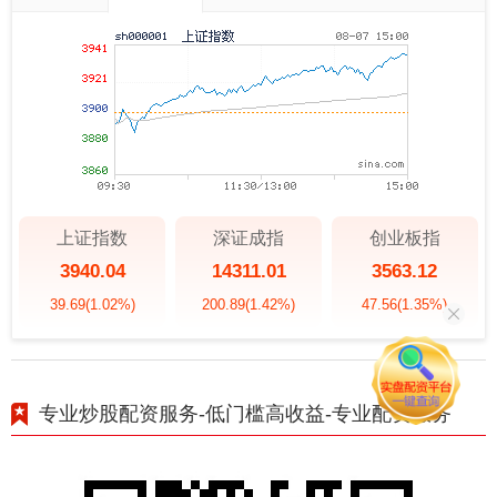
上证指数
深证成指
创业板指
3940.04
14311.01
3563.12
39.69
(1.02%)
200.89
(1.42%)
47.56
(1.35%)
专业炒股配资服务-低门槛高收益-专业配资服务