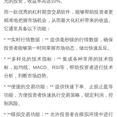
元的投资，收益率高达10%。
而一款优秀的杠杆期货交易软件，能够帮助投资者更
精准地把握市场机会，从而最大化杠杆带来的收益。
它通常具备以下功能：
* **实时行情数据：** 提供毫秒级的行情数据，确保
投资者能够第一时间掌握市场动态，做出快速反应。
* **多样化的技术指标：** 集成各种常用的技术指
标，如均线、MACD、RSI等，帮助投资者进行技术
分析，判断市场趋势。
* **便捷的交易功能：** 提供快速下单、止损止盈等
功能，方便投资者快速执行交易策略，锁定利润，控
制风险。
* **模拟交易功能：** 允许投资者在模拟环境中进行