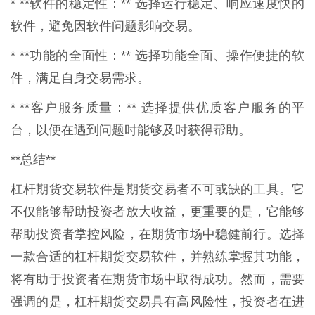
* **软件的稳定性：** 选择运行稳定、响应速度快的
软件，避免因软件问题影响交易。
* **功能的全面性：** 选择功能全面、操作便捷的软
件，满足自身交易需求。
* **客户服务质量：** 选择提供优质客户服务的平
台，以便在遇到问题时能够及时获得帮助。
**总结**
杠杆期货交易软件是期货交易者不可或缺的工具。它
不仅能够帮助投资者放大收益，更重要的是，它能够
帮助投资者掌控风险，在期货市场中稳健前行。选择
一款合适的杠杆期货交易软件，并熟练掌握其功能，
将有助于投资者在期货市场中取得成功。然而，需要
强调的是，杠杆期货交易具有高风险性，投资者在进