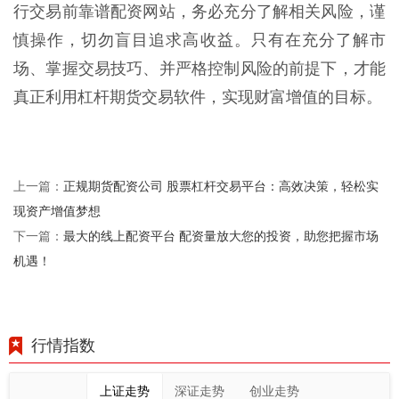
行交易前靠谱配资网站，务必充分了解相关风险，谨
慎操作，切勿盲目追求高收益。只有在充分了解市
场、掌握交易技巧、并严格控制风险的前提下，才能
真正利用杠杆期货交易软件，实现财富增值的目标。
正规期货配资公司 股票杠杆交易平台：高效决策，轻松实
上一篇：
现资产增值梦想
最大的线上配资平台 配资量放大您的投资，助您把握市场
下一篇：
机遇！
行情指数
上证走势
深证走势
创业走势