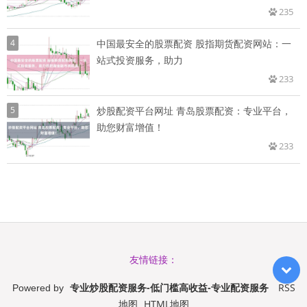
235
4
中国最安全的股票配资 股指期货配资网站：一
站式投资服务，助力
233
5
炒股配资平台网址 青岛股票配资：专业平台，
助您财富增值！
233
友情链接：
专业炒股配资服务-低门槛高收益-专业配资服务
RSS
Powered by
地图
HTML地图