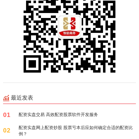
最近发表
01
配资实盘交易 高效配资股票软件开发服务
配资实盘网上配资炒股 股票亏本后应如何确定合适的配资比
02
例？