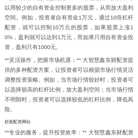
以用较少的自有资金控制更多的股票，从而放大盈利
空间。例如，投资者自有资金1万元，通过10倍杠杆
配资，就可以控制10万元的股票，如果股票上涨1
0%，盈利就可以达到1万元，而如果只用自有资金投
资，盈利只有1000元。
**灵活操作，把握市场机遇：** 大智慧鑫东财配资提
供的多种配资方案，让投资者可以根据市场行情灵活
调整投资策略。例如，当市场行情较好时，投资者可
以选择较高的杠杆比例，放大盈利空间；当市场行情
不明朗时，投资者可以选择较低的杠杆比例，降低风
险。
炒股配资网站
**专业的服务，提升投资效率：** 大智慧鑫东财配资