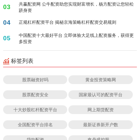
共赢配资网 公牛配资助您实现财富增长，杨方配资让您轻松
03
跻身资
04
正规杠杆配资平台 揭秘京海策略杠杆配资交易规则
中国配资十大最好平台 立即体验大足线上配资服务，获得更
05
多投资
标签列表
股票融资好吗
黄金投资策略网
股票配资安全
国家最认可的配资平台
十大炒股杠杆配资平台
网上期货配资
全国配资平台排名
最新证券新开户数
贷款配资
鑫鼎盛控股