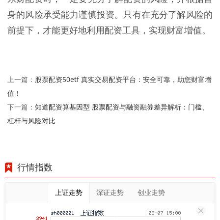
身的风险承受能力谨慎投资。只有在充分了解风险的
前提下，才能更好地利用配资工具，实现财富增值。
股票配资50etf 真实交易配资平台：安全可靠，助您财富增
上一篇：
值！
知道配资算基因型 股票配资与融资融券差异解析：门槛、
下一篇：
杠杆与风险对比
行情指数
上证走势
深证走势
创业走势