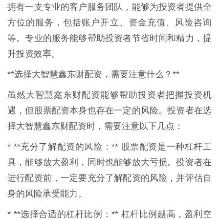
拥有一支专业的客户服务团队，能够为投资者提供全
方位的服务，包括账户开立、资金充值、风险咨询
等。专业的服务能够帮助投资者节省时间和精力，提
升投资效率。
**选择大智慧鑫东财配资，需要注意什么？**
虽然大智慧鑫东财配资能够帮助投资者把握投资机
遇，但股票配资本身也存在一定的风险。投资者在选
择大智慧鑫东财配资时，需要注意以下几点：
* **充分了解配资的风险：** 股票配资是一种杠杆工
具，能够放大盈利，同时也能够放大亏损。投资者在
进行配资前，一定要充分了解配资的风险，并评估自
身的风险承受能力。
* **选择合适的杠杆比例：** 杠杆比例越高，盈利空