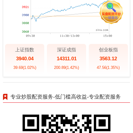
上证指数
深证成指
创业板指
3940.04
14311.01
3563.12
39.69
(1.02%)
200.89
(1.42%)
47.56
(1.35%)
专业炒股配资服务-低门槛高收益-专业配资服务