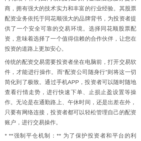
商，拥有强大的技术实力和丰富的行业经验。其股票
配资业务依托于同花顺强大的品牌背书，为投资者提
供了一个安全可靠的交易环境。选择同花顺股票配
资，意味着选择了一个值得信赖的合作伙伴，让您在
投资的道路上更加安心。
传统的配资交易需要投资者坐在电脑前，打开交易软
件，才能进行操作。而“配资公司随身行”则将这一切
简化到了极致。通过手机APP，投资者可以随时随地
查看行情走势，进行快速下单、止损止盈设置等操
作。无论是在通勤路上、午休时间，还是出差在外，
只要有网络连接，投资者都可以轻松管理自己的配资
账户，进行交易操作。
* **强制平仓机制：** 为了保护投资者和平台的利