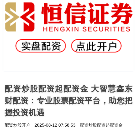
配资炒股配资起配资金 大智慧鑫东
财配资：专业股票配资平台，助您把
握投资机遇
配资炒股配资起配资金
配资炒股开户
2025-08-12 07:58:53