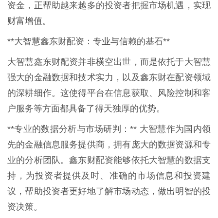
资金，正帮助越来越多的投资者把握市场机遇，实现
财富增值。
**大智慧鑫东财配资：专业与信赖的基石**
大智慧鑫东财配资并非横空出世，而是依托于大智慧
强大的金融数据和技术实力，以及鑫东财在配资领域
的深耕细作。这使得平台在信息获取、风险控制和客
户服务等方面都具备了得天独厚的优势。
**专业的数据分析与市场研判：** 大智慧作为国内领
先的金融信息服务提供商，拥有庞大的数据资源和专
业的分析团队。鑫东财配资能够依托大智慧的数据支
持，为投资者提供及时、准确的市场信息和投资建
议，帮助投资者更好地了解市场动态，做出明智的投
资决策。