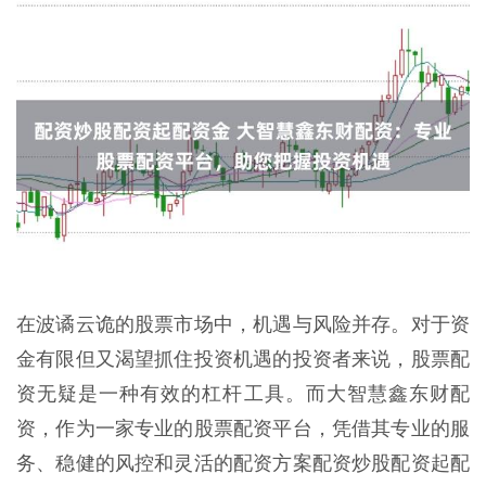
在波谲云诡的股票市场中，机遇与风险并存。对于资
金有限但又渴望抓住投资机遇的投资者来说，股票配
资无疑是一种有效的杠杆工具。而大智慧鑫东财配
资，作为一家专业的股票配资平台，凭借其专业的服
务、稳健的风控和灵活的配资方案配资炒股配资起配