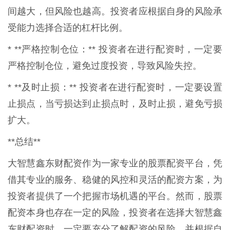
间越大，但风险也越高。投资者应根据自身的风险承
受能力选择合适的杠杆比例。
* **严格控制仓位：** 投资者在进行配资时，一定要
严格控制仓位，避免过度投资，导致风险失控。
* **及时止损：** 投资者在进行配资时，一定要设置
止损点，当亏损达到止损点时，及时止损，避免亏损
扩大。
**总结**
大智慧鑫东财配资作为一家专业的股票配资平台，凭
借其专业的服务、稳健的风控和灵活的配资方案，为
投资者提供了一个把握市场机遇的平台。然而，股票
配资本身也存在一定的风险，投资者在选择大智慧鑫
东财配资时，一定要充分了解配资的风险，并根据自