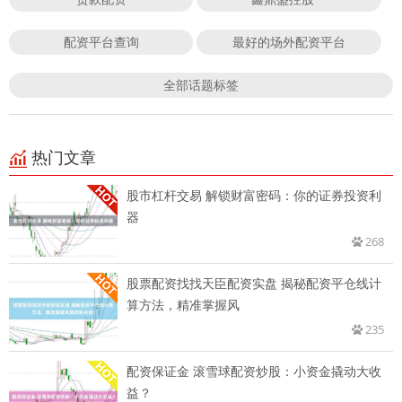
配资平台查询
最好的场外配资平台
全部话题标签
热门文章
股市杠杆交易 解锁财富密码：你的证券投资利
器
268
股票配资找找天臣配资实盘 揭秘配资平仓线计
算方法，精准掌握风
235
配资保证金 滚雪球配资炒股：小资金撬动大收
益？