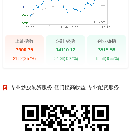
上证指数
深证成指
创业板指
3900.35
14110.12
3515.56
21.92
(0.57%)
-34.08
(-0.24%)
-19.58
(-0.55%)
专业炒股配资服务-低门槛高收益-专业配资服务