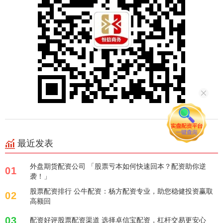
最近发表
外盘期货配资公司 「股票亏本如何快速回本？配资助你逆
01
袭！」
股票配资排行 公牛配资：杨方配资专业，助您稳健投资赢取
02
高额回
03
配资好评股票配资渠道 选择卓信宝配资，杠杆交易更安心