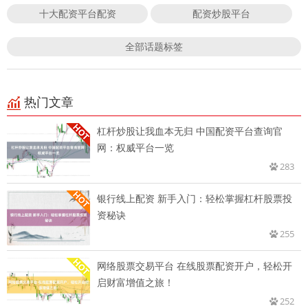
十大配资平台配资
配资炒股平台
全部话题标签
热门文章
杠杆炒股让我血本无归 中国配资平台查询官
网：权威平台一览
283
银行线上配资 新手入门：轻松掌握杠杆股票投
资秘诀
255
网络股票交易平台 在线股票配资开户，轻松开
启财富增值之旅！
252