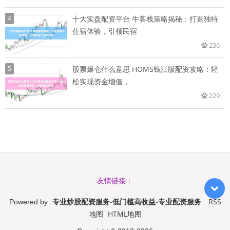
4
十大实盘配资平台 牛客栈策略揭秘：打造独特
住宿体验，引领民宿
236
5
股票爆仓什么意思 HOMS钱江版配资攻略：轻
松实现资金增值，
229
友情链接：
专业炒股配资服务-低门槛高收益-专业配资服务
RSS
Powered by
地图
HTML地图