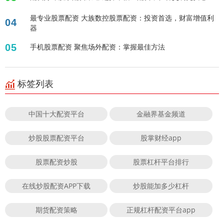
最专业股票配资 大族数控股票配资：投资首选，财富增值利
04
器
05
手机股票配资 聚焦场外配资：掌握最佳方法
标签列表
中国十大配资平台
金融界基金频道
炒股股票配资平台
股掌财经app
股票配资炒股
股票杠杆平台排行
在线炒股配资APP下载
炒股能加多少杠杆
期货配资策略
正规杠杆配资平台app