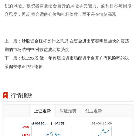
积的风险。投资者需要结合自身的风险承受能力、盈利目标与回撤
容忍度，再反 推合适的仓位和杠杆倍数，而不是在情绪高涨
炒股资金杠杆是什么意思 在资金进出节奏明显加快的震荡
上一篇：
期的市场结构中,对收益波动接受度
线上炒股 近一年跨境投资市场配资平台开户有风险吗的决
下一篇：
策偏差修正路径逻辑
行情指数
上证走势
深证走势
创业走势