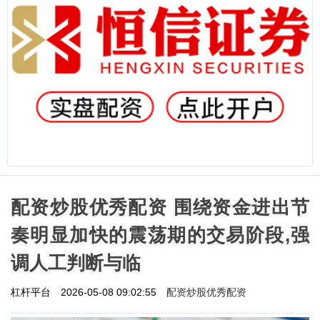
配资炒股优秀配资 围绕资金进出节
奏明显加快的震荡期的交易阶段,强
调人工判断与临
配资炒股优秀配资
杠杆平台
2026-05-08 09:02:55