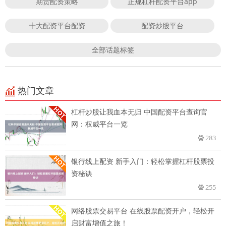
期货配资策略
正规杠杆配资平台app
十大配资平台配资
配资炒股平台
全部话题标签
热门文章
杠杆炒股让我血本无归 中国配资平台查询官
网：权威平台一览
283
银行线上配资 新手入门：轻松掌握杠杆股票投
资秘诀
255
网络股票交易平台 在线股票配资开户，轻松开
启财富增值之旅！