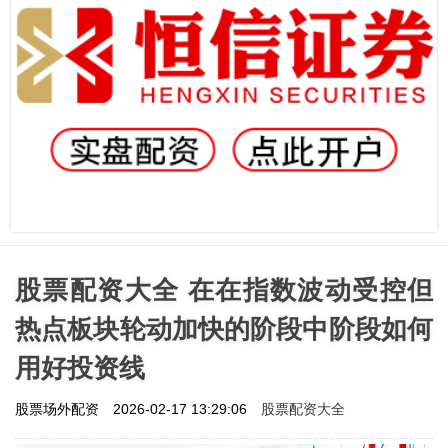
股票配资大全 在在指数波动受控但
热点板块轮动加快的阶段中阶段如何
用好投资线
股票配资大全
股票场外配资
2026-02-17 13:29:06