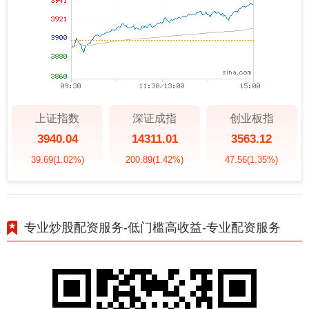
上证指数
深证成指
创业板指
3940.04
14311.01
3563.12
39.69
(1.02%)
200.89
(1.42%)
47.56
(1.35%)
专业炒股配资服务-低门槛高收益-专业配资服务