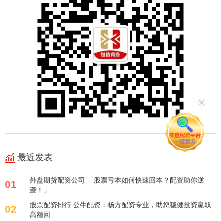
最近发表
外盘期货配资公司 「股票亏本如何快速回本？配资助你逆
01
袭！」
股票配资排行 公牛配资：杨方配资专业，助您稳健投资赢取
02
高额回