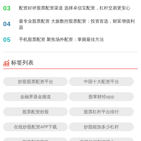
03
配资好评股票配资渠道 选择卓信宝配资，杠杆交易更安心
最专业股票配资 大族数控股票配资：投资首选，财富增值利
04
器
05
手机股票配资 聚焦场外配资：掌握最佳方法
标签列表
炒股股票配资平台
中国十大配资平台
金融界基金频道
股掌财经app
股票配资炒股
股票杠杆平台排行
在线炒股配资APP下载
炒股能加多少杠杆